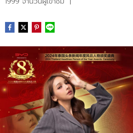
1999 จำนวนผู้เข้าชม
|