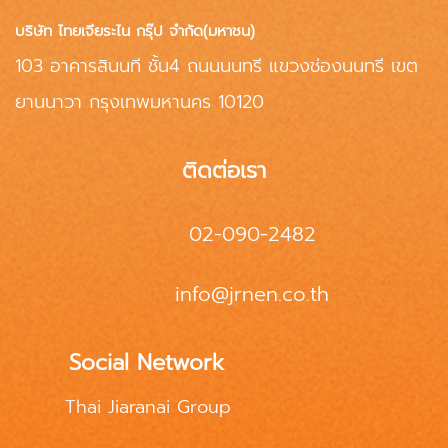
บริษัท ไทยเจียระไน กรุ๊ป จำกัด(มหาชน)
103 อาคารสินนที ชั้น4 ถนนนนทรี แขวงช่องนนทรี เขต
ยานนาวา กรุงเทพมหานคร 10120
ติดต่อเรา
02-090-2482
info@jrnen.co.th
Social Network
Thai Jiaranai Group