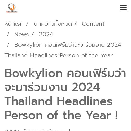
หน้าแรก
บทความทั้งหมด
Content
News
2024
Bowkylion คอนเฟิร์มว่าจะมาร่วมงาน 2024
Thailand Headlines Person of the Year !
Bowkylion คอนเฟิร์มว่า
จะมาร่วมงาน 2024
Thailand Headlines
Person of the Year !