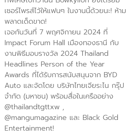
เซอร์ไพรส์ไว้ให้แฟนๆ ในงานนี้ด้วยนะ! ห้าม
พลาดเด็ดขาด!
เจอกันวันที่ 7 พฤศจิกายน 2024 ที่
Impact Forum Hall เมืองทองธานี กับ
งานพิธีมอบรางวัล 2024 Thailand
Headlines Person of the Year
Awards ที่ได้รับการสนับสนุนจาก BYD
Auto และจัดโดย บริษัทไทยเจียระไน กรุ๊ป
จำกัด (มหาชน) พร้อมสื่อในเครืออย่าง
@thailandtgttxw ,
@mangumagazine และ Black Gold
Entertainment!