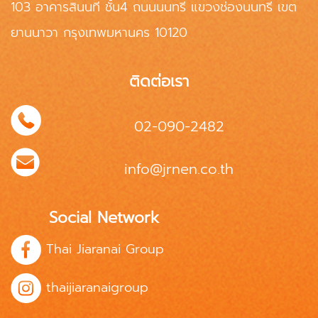
103 อาคารสินนที ชั้น4 ถนนนนทรี แขวงช่องนนทรี เขต
ยานนาวา กรุงเทพมหานคร 10120
ติดต่อเรา
02-090-2482
info@jrnen.co.th
Social Network
Thai Jiaranai Group
thaijiaranaigroup