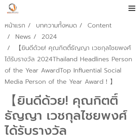
หน้าแรก
บทความทั้งหมด
Content
News
2024
【ยินดีด้วย! คุณกิตติ์ธัญญา เวชกุลไชยพงศ์
ได้รับรางวัล 2024Thailand Headlines Person
of the Year AwardTop Influential Social
Media Person of the Year Award！】
【ยินดีด้วย! คุณกิตติ์
ธัญญา เวชกุลไชยพงศ์
ได้รับรางวัล