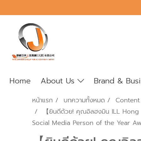
Home
About Us
Brand & Bus
หน้าแรก
บทความทั้งหมด
Content
【ยินดีด้วย! คุณอิลฮงมิน ILL Hong
Social Media Person of the Year 