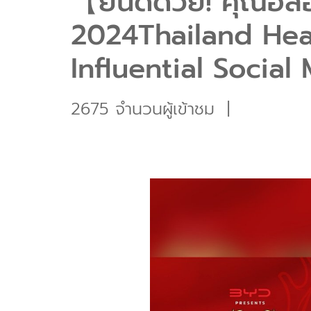
【ยินดีด้วย! คุณอิล
2024Thailand Hea
Influential Soci
2675 จำนวนผู้เข้าชม
|