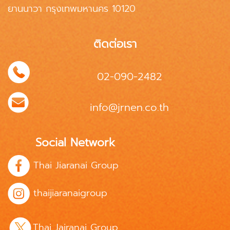
ยานนาวา กรุงเทพมหานคร 10120
ติดต่อเรา
02-090-2482
info@jrnen.co.th
Social Network
Thai Jiaranai Group
thaijiaranaigroup
Thai Jairanai Group