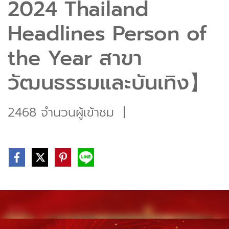
2024 Thailand
Headlines Person of
the Year สาขา
วัฒนธรรมและบันเทิง】
2468 จำนวนผู้เข้าชม
|