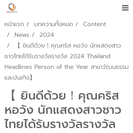
หน้าแรก
บทความทั้งหมด
Content
News
2024
【 ยินดีด้วย！คุณคริส หอวัง นักแสดงสาว
ชาวไทยได้รับรางวัลรางวัล 2024 Thailand
Headlines Person of the Year สาขาวัฒนธรรม
และบันเทิง】
【 ยินดีด้วย！คุณคริส
หอวัง นักแสดงสาวชาว
ไทยได้รับรางวัลรางวัล