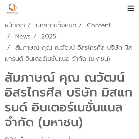
หน้าแรก
บทความทั้งหมด
Content
News
2025
สัมภาษณ์ คุณ ณวัฒน์ อิสรไกรศีล บริษัท มิส
แกรนด์ อินเตอร์เนชั่นแนล จํากัด (มหาชน)
สัมภาษณ์ คุณ ณวัฒน์
อิสรไกรศีล บริษัท มิสแก
รนด์ อินเตอร์เนชั่นแนล
จํากัด (มหาชน)