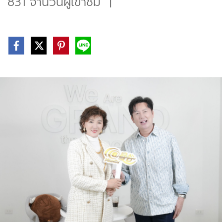
831 จำนวนผู้เข้าชม
|