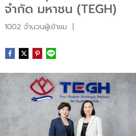
จำกัด มหาชน (TEGH)
1002 จำนวนผู้เข้าชม
|