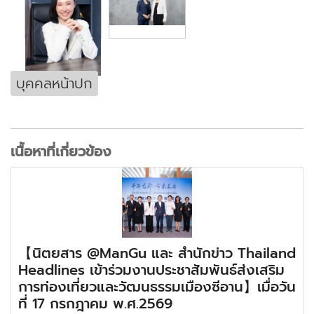
บุคคลหน้าปก
เนื้อหาที่เกี่ยวข้อง
【นิตยสาร @ManGu และ สำนักข่าว Thailand
Headlines เข้าร่วมงานประชาสัมพันธ์ส่งเสริม
การท่องเที่ยวและวัฒนธรรมเมืองซีอาน】เมื่อวัน
ที่ 17 กรกฎาคม พ.ศ.2569