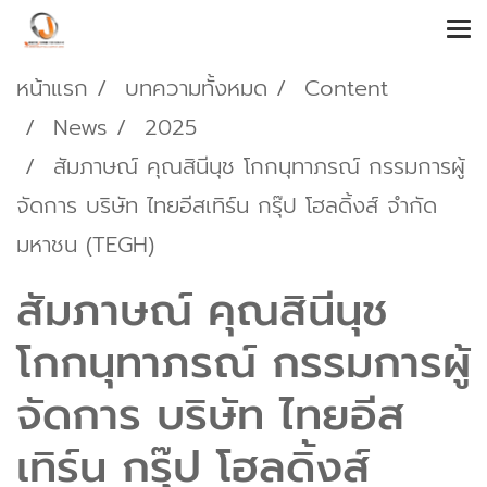
หน้าแรก
บทความทั้งหมด
Content
News
2025
สัมภาษณ์ คุณสินีนุช โกกนุทาภรณ์ กรรมการผู้
จัดการ บริษัท ไทยอีสเทิร์น กรุ๊ป โฮลดิ้งส์ จำกัด
มหาชน (TEGH)
สัมภาษณ์ คุณสินีนุช
โกกนุทาภรณ์ กรรมการผู้
จัดการ บริษัท ไทยอีส
เทิร์น กรุ๊ป โฮลดิ้งส์