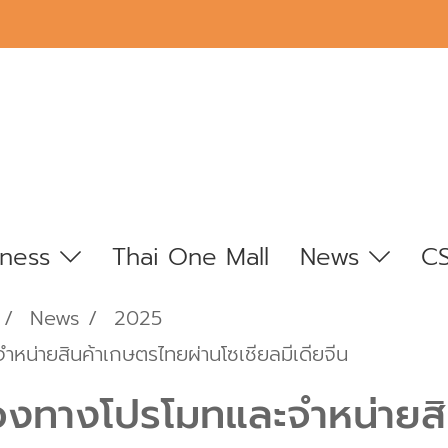
iness
Thai One Mall
News
C
News
2025
ำหน่ายสินค้าเกษตรไทยผ่านโซเชียลมีเดียจีน
ช่องทางโปรโมทและจำหน่ายส