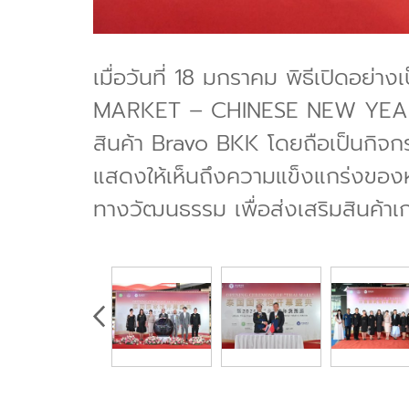
เมื่อวันที่ 18 มกราคม พิธีเปิดอ
MARKET – CHINESE NEW YEAR ED
สินค้า Bravo BKK โดยถือเป็นกิจก
แสดงให้เห็นถึงความแข็งแกร่งของห่
ทางวัฒนธรรม เพื่อส่งเสริมสินค้าเกษ