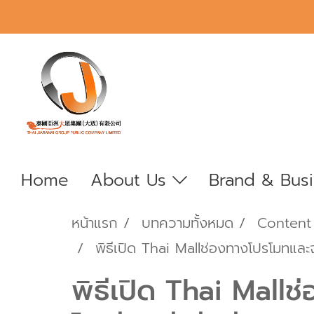
Home
About Us
Brand & Bus
หน้าแรก
บทความทั้งหมด
Content
พิธีเปิด Thai Mallช่องทางโปรโมทและจ
พิธีเปิด Thai Mall