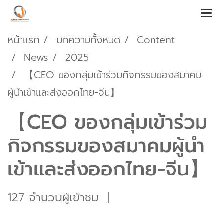
หน้าแรก
บทความทั้งหมด
Content
News
2025
【CEO ของกลุ่มเข้าร่วมกิจกรรมของสมาคม
ผู้นำเข้าและส่งออกไทย-จีน】
【CEO ของกลุ่มเข้าร่วม
กิจกรรมของสมาคมผู้นำ
เข้าและส่งออกไทย-จีน】
127 จำนวนผู้เข้าชม
|