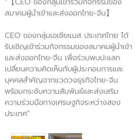
“【CEO ของกลุ่มเข้าร่วมกิจกรรมของ
สมาคมผู้นำเข้าและส่งออกไทย-จีน】
CEO ของกลุ่มเอเชียแมส ประเทศไทย ได้
รับเชิญเข้าร่วมกิจกรรมของสมาคมผู้นำเข้า
และส่งออกไทย-จีน เพื่อร่วมพบปะแลก
เปลี่ยนความคิดเห็นกับผู้ประกอบการและ
บุคคลสำคัญจากแวดวงธุรกิจไทย-จีน
พร้อมกระชับความสัมพันธ์และส่งเสริม
ความร่วมมือทางเศรษฐกิจระหว่างสอง
ประเทศ”