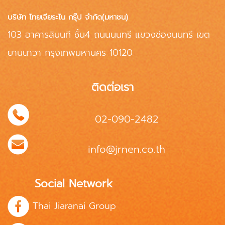
บริษัท ไทยเจียระไน กรุ๊ป จำกัด(มหาชน)
103 อาคารสินนที ชั้น4 ถนนนนทรี แขวงช่องนนทรี เขต
ยานนาวา กรุงเทพมหานคร 10120
ติดต่อเรา
02-090-2482
info@jrnen.co.th
Social Network
Thai Jiaranai Group