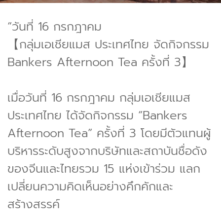
“วันที่ 16 กรกฎาคม
【กลุ่มเอเชียแมส ประเทศไทย จัดกิจกรรม
Bankers Afternoon Tea ครั้งที่ 3】
เมื่อวันที่ 16 กรกฎาคม กลุ่มเอเชียแมส
ประเทศไทย ได้จัดกิจกรรม “Bankers
Afternoon Tea” ครั้งที่ 3 โดยมีตัวแทนผู้
บริหารระดับสูงจากบริษัทและสถาบันชื่อดัง
ของจีนและไทยรวม 15 แห่งเข้าร่วม แลก
เปลี่ยนความคิดเห็นอย่างคึกคักและ
สร้างสรรค์