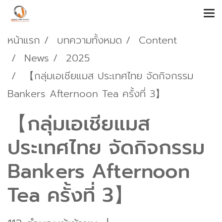
หน้าแรก
บทความทั้งหมด
Content
News
2025
【กลุ่มเอเชียแมส ประเทศไทย จัดกิจกรรม
Bankers Afternoon Tea ครั้งที่ 3】
【กลุ่มเอเชียแมส
ประเทศไทย จัดกิจกรรม
Bankers Afternoon
Tea ครั้งที่ 3】