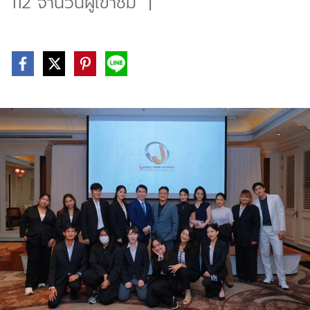
112 จำนวนผู้เข้าชม
|