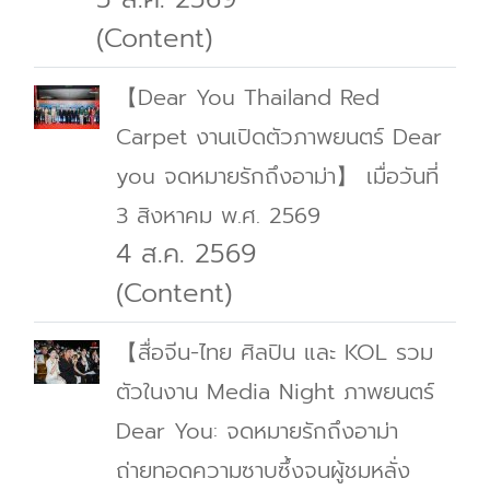
(Content)
【Dear You Thailand Red
Carpet งานเปิดตัวภาพยนตร์ Dear
you จดหมายรักถึงอาม่า】 เมื่อวันที่
3 สิงหาคม พ.ศ. 2569
4 ส.ค. 2569
(Content)
【สื่อจีน-ไทย ศิลปิน และ KOL รวม
ตัวในงาน Media Night ภาพยนตร์
Dear You: จดหมายรักถึงอาม่า
ถ่ายทอดความซาบซึ้งจนผู้ชมหลั่ง