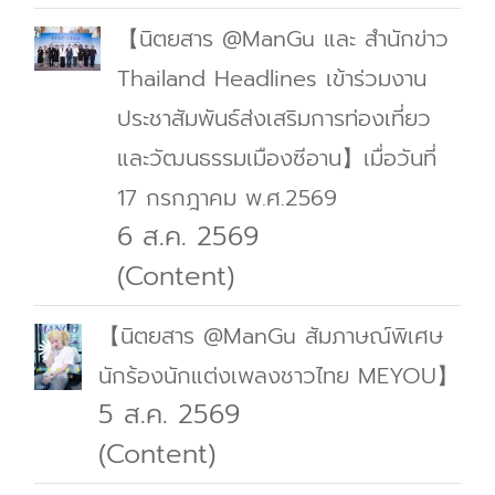
【นิตยสาร @ManGu และ สำนักข่าว
Thailand Headlines เข้าร่วมงาน
ประชาสัมพันธ์ส่งเสริมการท่องเที่ยว
และวัฒนธรรมเมืองซีอาน】เมื่อวันที่
17 กรกฎาคม พ.ศ.2569
6 ส.ค. 2569
(Content)
【นิตยสาร @ManGu สัมภาษณ์พิเศษ
นักร้องนักแต่งเพลงชาวไทย MEYOU】
5 ส.ค. 2569
(Content)