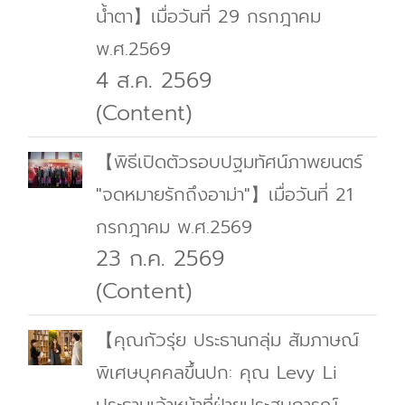
น้ำตา】เมื่อวันที่ 29 กรกฎาคม
พ.ศ.2569
4 ส.ค. 2569
(Content)
【พิธีเปิดตัวรอบปฐมทัศน์ภาพยนตร์
"จดหมายรักถึงอาม่า"】เมื่อวันที่ 21
กรกฎาคม พ.ศ.2569
23 ก.ค. 2569
(Content)
【คุณกัวรุ่ย ประธานกลุ่ม สัมภาษณ์
พิเศษบุคคลขึ้นปก: คุณ Levy Li