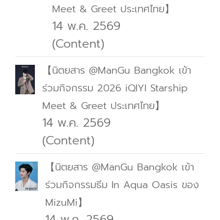
Meet & Greet ประเทศไทย】
14 พ.ค. 2569
(Content)
【นิตยสาร @ManGu Bangkok เข้า
ร่วมกิจกรรม 2026 iQIYI Starship
Meet & Greet ประเทศไทย】
14 พ.ค. 2569
(Content)
【นิตยสาร @ManGu Bangkok เข้า
ร่วมกิจกรรมธีม In Aqua Oasis ของ
MizuMi】
14 พ.ค. 2569