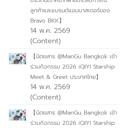
ประธานเจ้าหน้าที่ฝ่ายประสบการณ์
ลูกค้าและแบรนด์แอมบาสเดอร์ของ
Bravo BKK】
14 พ.ค. 2569
(Content)
【นิตยสาร @ManGu Bangkok เข้า
ร่วมกิจกรรม 2026 iQIYI Starship
Meet & Greet ประเทศไทย】
14 พ.ค. 2569
(Content)
【นิตยสาร @ManGu Bangkok เข้า
ร่วมกิจกรรม 2026 iQIYI Starship