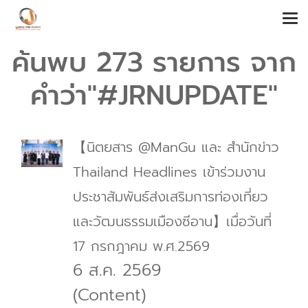
ค้นพบ 273 รายการ จาก
คำว่า"#JRNUPDATE"
【นิตยสาร @ManGu และ สำนักข่าว
Thailand Headlines เข้าร่วมงาน
ประชาสัมพันธ์ส่งเสริมการท่องเที่ยว
และวัฒนธรรมเมืองซีอาน】เมื่อวันที่
17 กรกฎาคม พ.ศ.2569
6 ส.ค. 2569
(Content)