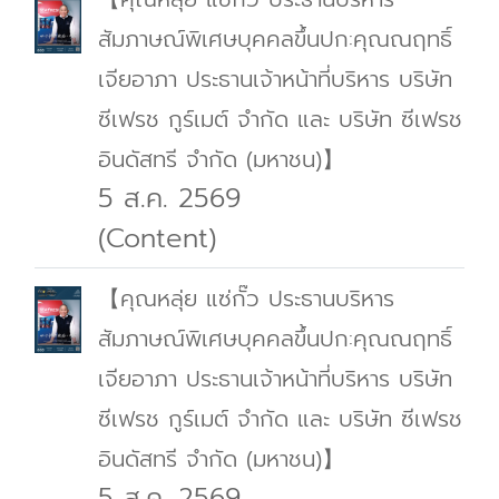
สัมภาษณ์พิเศษบุคคลขึ้นปก:คุณณฤทธิ์
เจียอาภา ประธานเจ้าหน้าที่บริหาร บริษัท
ซีเฟรช กูร์เมต์ จำกัด และ บริษัท ซีเฟรช
อินดัสทรี จำกัด (มหาชน)】
5 ส.ค. 2569
(Content)
【คุณหลุ่ย แซ่กั๊ว ประธานบริหาร
สัมภาษณ์พิเศษบุคคลขึ้นปก:คุณณฤทธิ์
เจียอาภา ประธานเจ้าหน้าที่บริหาร บริษัท
ซีเฟรช กูร์เมต์ จำกัด และ บริษัท ซีเฟรช
อินดัสทรี จำกัด (มหาชน)】
5 ส.ค. 2569