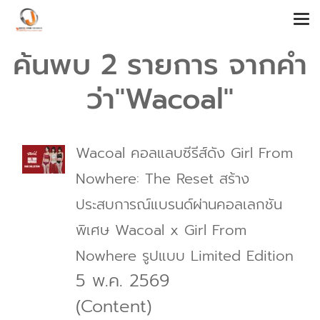
ค้นพบ 2 รายการ จากคำ
ว่า"Wacoal"
Wacoal คอลแลบซีรีส์ดัง Girl From
Nowhere: The Reset สร้าง
ประสบการณ์แบรนด์ผ่านคอลเลกชัน
พิเศษ Wacoal x Girl From
Nowhere รูปแบบ Limited Edition
5 พ.ค. 2569
(Content)