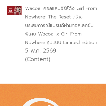
Wacoal คอลแลบซีรีส์ดัง Girl From
Nowhere: The Reset สร้าง
ประสบการณ์แบรนด์ผ่านคอลเลกชัน
พิเศษ Wacoal x Girl From
Nowhere รูปแบบ Limited Edition
5 พ.ค. 2569
(Content)