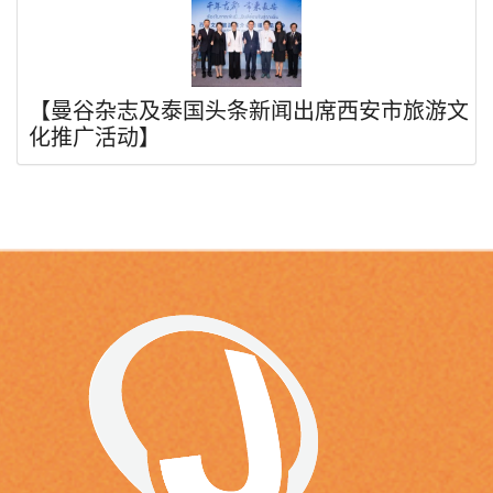
【曼谷杂志及泰国头条新闻出席西安市旅游文
化推广活动】