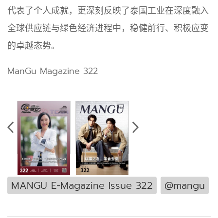
代表了个人成就，更深刻反映了泰国工业在深度融入
全球供应链与绿色经济进程中，稳健前行、积极应变
的卓越态势。
ManGu Magazine 322
MANGU E-Magazine Issue 322
@mangu