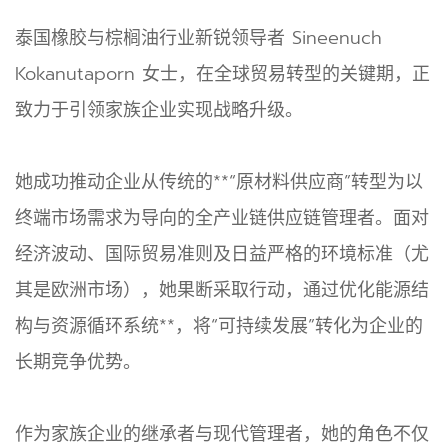
泰国橡胶与棕榈油行业新锐领导者 Sineenuch
Kokanutaporn 女士，在全球贸易转型的关键期，正
致力于引领家族企业实现战略升级。
她成功推动企业从传统的**“原材料供应商”转型为以
终端市场需求为导向的全产业链供应链管理者。面对
经济波动、国际贸易准则及日益严格的环境标准（尤
其是欧洲市场），她果断采取行动，通过优化能源结
构与资源循环系统**，将“可持续发展”转化为企业的
长期竞争优势。
作为家族企业的继承者与现代管理者，她的角色不仅