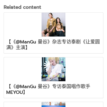
Related content
【《@ManGu 曼谷》杂志专访泰剧《让爱圆
满》主演】
【《@ManGu 曼谷》专访泰国唱作歌手
MEYOU】