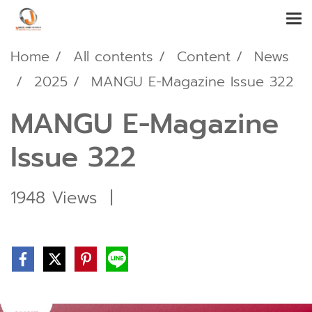
Home
All contents
Content
News
2025
MANGU E-Magazine Issue 322
MANGU E-Magazine
Issue 322
1948 Views
|