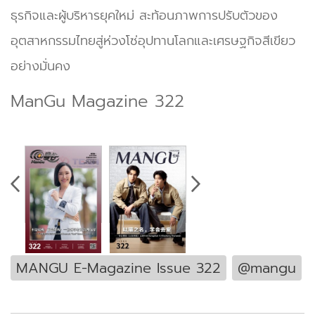
ธุรกิจและผู้บริหารยุคใหม่ สะท้อนภาพการปรับตัวของ
อุตสาหกรรมไทยสู่ห่วงโซ่อุปทานโลกและเศรษฐกิจสีเขียว
อย่างมั่นคง
ManGu Magazine 322
MANGU E-Magazine Issue 322
@mangu