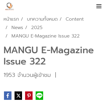
หน้าแรก
บทความทั้งหมด
Content
News
2025
MANGU E-Magazine Issue 322
MANGU E-Magazine
Issue 322
1953 จำนวนผู้เข้าชม
|