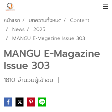
หน้าแรก
บทความทั้งหมด
Content
News
2025
MANGU E-Magazine Issue 303
MANGU E-Magazine
Issue 303
1810 จำนวนผู้เข้าชม
|