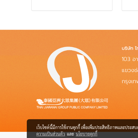
บริษัท ไ
103 อา
แขวงช
กรุงเ
เว็บไซต์นี้มีการใช้งานคุกกี้ เพื่อเพิ่มประสิทธิภาพและประส
ความเป็นส่วนตัว
และ
นโยบายคุกกี้