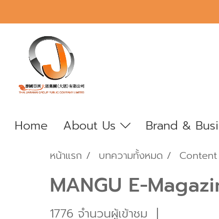
Home
About Us
Brand & Bus
หน้าแรก
บทความทั้งหมด
Content
MANGU E-Magazin
1776 จำนวนผู้เข้าชม
|