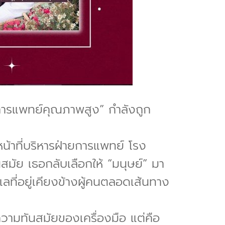
การแพทย์คุณภาพสูง” กำลังถูก
น้าที่บริหารฝ่ายการแพทย์ โรง
สมัย เธอกลับเลือกให้ “มนุษย์” มา
แลที่อยู่เคียงข้างผู้คนตลอดเส้นทาง
ความทันสมัยของเครื่องมือ แต่คือ