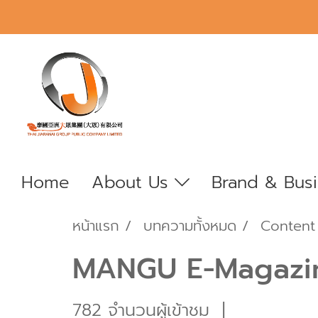
Home
About Us
Brand & Bus
หน้าแรก
บทความทั้งหมด
Content
MANGU E-Magazin
782 จำนวนผู้เข้าชม
|