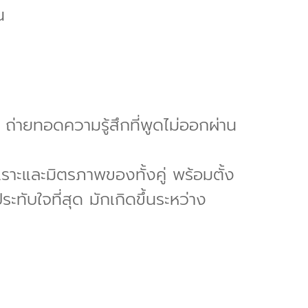
น
ถ่ายทอดความรู้สึกที่พูดไม่ออกผ่าน
ราะและมิตรภาพของทั้งคู่ พร้อมตั้ง
ะทับใจที่สุด มักเกิดขึ้นระหว่าง