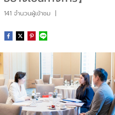
141 จำนวนผู้เข้าชม
|