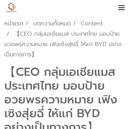
หน้าแรก
บทความทั้งหมด
Content
【CEO กลุ่มเอเชียแมส ประเทศไทย มอบป้าย
อวยพรความหมาย เฟิงเซิงสุ่ยฉี่ ให้แก่ BYD อย่าง
เป็นทางการ】
【CEO กลุ่มเอเชียแมส
ประเทศไทย มอบป้าย
อวยพรความหมาย เฟิง
เซิงสุ่ยฉี่ ให้แก่ BYD
อย่างเป็นทางการ】