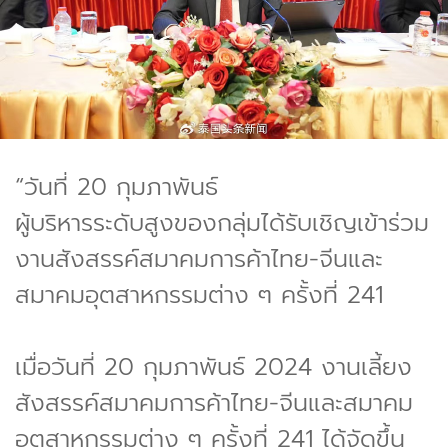
“วันที่ 20 กุมภาพันธ์
ผู้บริหารระดับสูงของกลุ่มได้รับเชิญเข้าร่วม
งานสังสรรค์สมาคมการค้าไทย-จีนและ
สมาคมอุตสาหกรรมต่าง ๆ ครั้งที่ 241
เมื่อวันที่ 20 กุมภาพันธ์ 2024 งานเลี้ยง
สังสรรค์สมาคมการค้าไทย-จีนและสมาคม
อุตสาหกรรมต่าง ๆ ครั้งที่ 241 ได้จัดขึ้น