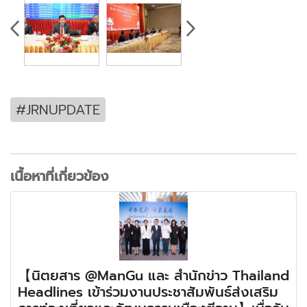
#JRNUPDATE
เนื้อหาที่เกี่ยวข้อง
【นิตยสาร @ManGu และ สำนักข่าว Thailand
Headlines เข้าร่วมงานประชาสัมพันธ์ส่งเสริม