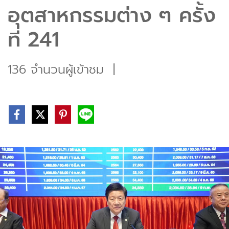
อุตสาหกรรมต่าง ๆ ครั้ง
ที่ 241
136 จำนวนผู้เข้าชม
|