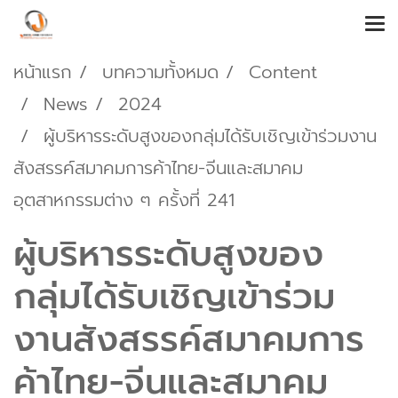
หน้าแรก
บทความทั้งหมด
Content
News
2024
ผู้บริหารระดับสูงของกลุ่มได้รับเชิญเข้าร่วมงาน
สังสรรค์สมาคมการค้าไทย-จีนและสมาคม
อุตสาหกรรมต่าง ๆ ครั้งที่ 241
ผู้บริหารระดับสูงของ
กลุ่มได้รับเชิญเข้าร่วม
งานสังสรรค์สมาคมการ
ค้าไทย-จีนและสมาคม