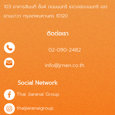
103 อาคารสินนที ชั้น4 ถนนนนทรี แขวงช่องนนทรี เขต
ยานนาวา กรุงเทพมหานคร 10120
ติดต่อเรา
02-090-2482
info@jrnen.co.th
Social Network
Thai Jiaranai Group
thaijiaranaigroup