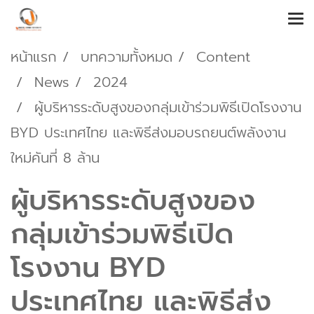
หน้าแรก
บทความทั้งหมด
Content
News
2024
ผู้บริหารระดับสูงของกลุ่มเข้าร่วมพิธีเปิดโรงงาน
BYD ประเทศไทย และพิธีส่งมอบรถยนต์พลังงาน
ใหม่คันที่ 8 ล้าน
ผู้บริหารระดับสูงของ
กลุ่มเข้าร่วมพิธีเปิด
โรงงาน BYD
ประเทศไทย และพิธีส่ง