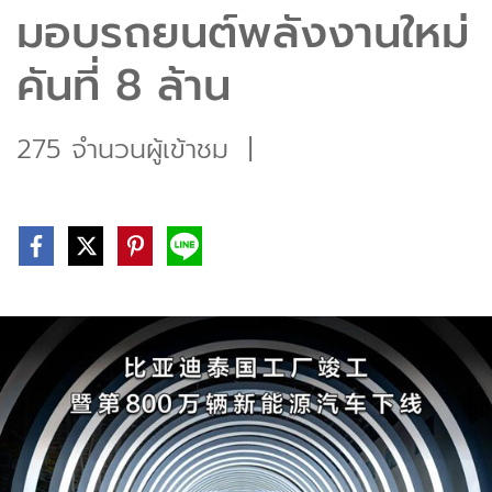
มอบรถยนต์พลังงานใหม่
คันที่ 8 ล้าน
275 จำนวนผู้เข้าชม
|