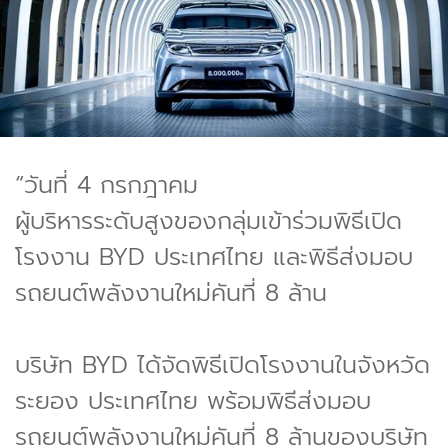
“วันที่ 4 กรกฎาคม
ผู้บริหารระดับสูงของกลุ่มเข้าร่วมพิธีเปิด
โรงงาน BYD ประเทศไทย และพิธีส่งมอบ
รถยนต์พลังงานใหม่คันที่ 8 ล้าน
บริษัท BYD ได้จัดพิธีเปิดโรงงานในจังหวัด
ระยอง ประเทศไทย พร้อมพิธีส่งมอบ
รถยนต์พลังงานใหม่คันที่ 8 ล้านของบริษัท