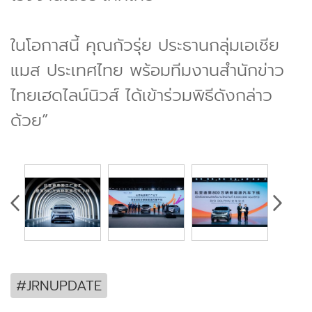
ในโอกาสนี้ คุณกัวรุ่ย ประธานกลุ่มเอเชีย
แมส ประเทศไทย พร้อมทีมงานสำนักข่าว
ไทยเฮดไลน์นิวส์ ได้เข้าร่วมพิธีดังกล่าว
ด้วย”
#JRNUPDATE