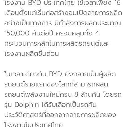
โรงงาน BYD ประเทศไทย ใช้เวลาเพียง 16
เดือนตั้งแต่เริ่มก่อสร้างจนเปิดสายการผลิต
อย่างเป็นทางการ มีกำลังการผลิตประมาณ
150,000 คันต่อปี ครอบคลุมทั้ง 4
กระบวนการหลักในการผลิตรถยนต์และ
โรงงานผลิตชิ้นส่วน
ในเวลาเดียวกัน BYD ยังกลายเป็นผู้ผลิต
รถยนต์รายแรกของโลกที่สามารถผลิต
รถยนต์พลังงานใหม่ครบ 8 ล้านคัน โดยรถ
รุ่น Dolphin ได้รับเลือกเป็นรถคัน
ประวัติศาสตร์ที่ออกจากสายการผลิตของ
โรงงานในประเทศไทย