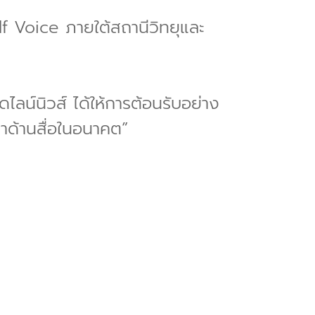
ulf Voice ภายใต้สถานีวิทยุและ
ลน์นิวส์ ได้ให้การต้อนรับอย่าง
าด้านสื่อในอนาคต”