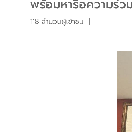
พร้อมหารือความร่วมม
118 จำนวนผู้เข้าชม
|