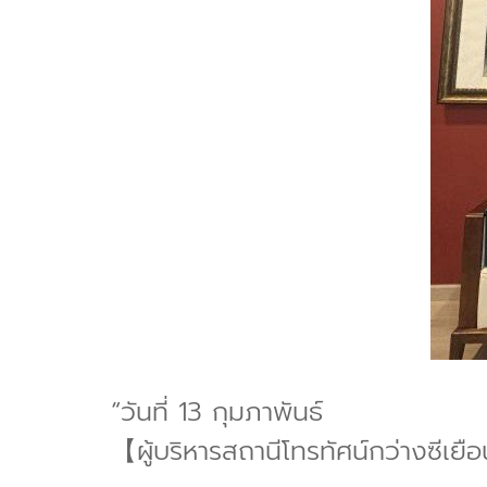
“วันที่ 13 กุมภาพันธ์
【ผู้บริหารสถานีโทรทัศน์กว่างซีเยื