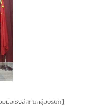
วมมือเชิงลึกกับกลุ่มบริษัท】