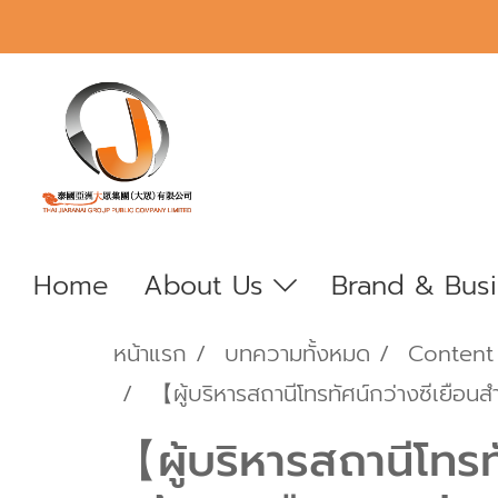
Home
About Us
Brand & Bus
หน้าแรก
บทความทั้งหมด
Content
【ผู้บริหารสถานีโทรทัศน์กว่างซีเยือนส
【ผู้บริหารสถานีโทรท