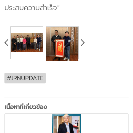
ประสบความสำเร็จ”
#JRNUPDATE
เนื้อหาที่เกี่ยวข้อง