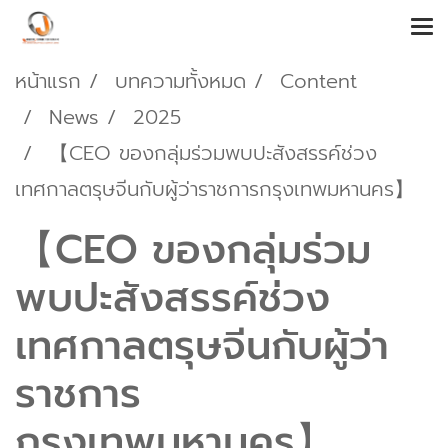
หน้าแรก
บทความทั้งหมด
Content
News
2025
【CEO ของกลุ่มร่วมพบปะสังสรรค์ช่วง
เทศกาลตรุษจีนกับผู้ว่าราชการกรุงเทพมหานคร】
【CEO ของกลุ่มร่วม
พบปะสังสรรค์ช่วง
เทศกาลตรุษจีนกับผู้ว่า
ราชการ
กรุงเทพมหานคร】