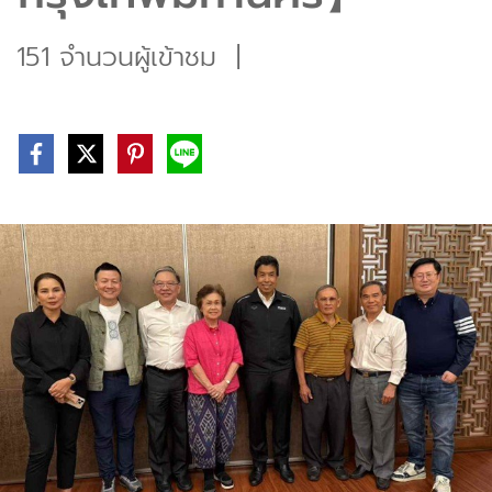
151 จำนวนผู้เข้าชม
|