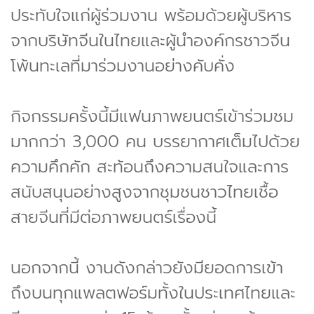
ประทับใจแก่ผู้ร่วมงาน พร้อมด้วยผู้บริหาร
จากบริษัทจีนในไทยและผู้นำองค์กรชาวจีน
โพ้นทะเลที่มาร่วมงานอย่างคับคั่ง
กิจกรรมครั้งนี้มีแฟนภาพยนตร์เข้าร่วมชม
มากกว่า 3,000 คน บรรยากาศเต็มไปด้วย
ความคึกคัก สะท้อนถึงความสนใจและการ
สนับสนุนอย่างสูงจากชุมชนชาวไทยเชื้อ
สายจีนที่มีต่อภาพยนตร์เรื่องนี้
นอกจากนี้ งานดังกล่าวยังมียอดการเข้า
ถึงบนทุกแพลตฟอร์มทั้งในประเทศไทยและ