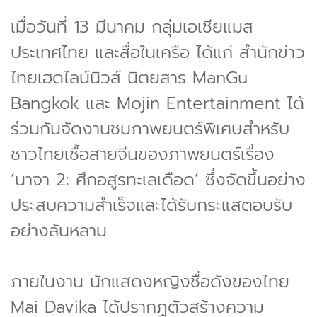
เมื่อวันที่ 13 มีนาคม กลุ่มเอเชียแมส
ประเทศไทย และสื่อในเครือ ได้แก่ สำนักข่าว
ไทยเฮดไลน์นิวส์ นิตยสาร ManGu
Bangkok และ Mojin Entertainment ได้
ร่วมกันจัดงานชมภาพยนตร์พิเศษสำหรับ
ชาวไทยเชื้อสายจีนของภาพยนตร์เรื่อง
‘นาจา 2: ศึกอสูรทะเลเดือด’ ซึ่งจัดขึ้นอย่าง
ประสบความสำเร็จและได้รับกระแสตอบรับ
อย่างล้นหลาม
ภายในงาน นักแสดงหญิงชื่อดังของไทย
Mai Davika ได้ปรากฏตัวสร้างความ