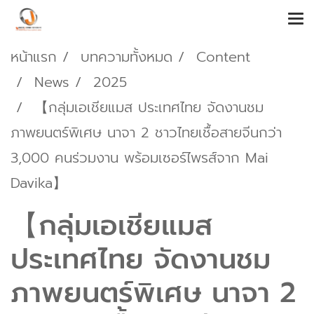
หน้าแรก
บทความทั้งหมด
Content
News
2025
【กลุ่มเอเชียแมส ประเทศไทย จัดงานชม
ภาพยนตร์พิเศษ นาจา 2 ชาวไทยเชื้อสายจีนกว่า
3,000 คนร่วมงาน พร้อมเซอร์ไพรส์จาก Mai
Davika】
【กลุ่มเอเชียแมส
ประเทศไทย จัดงานชม
ภาพยนตร์พิเศษ นาจา 2