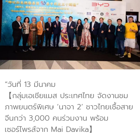
“วันที่ 13 มีนาคม
【กลุ่มเอเชียแมส ประเทศไทย จัดงานชม
ภาพยนตร์พิเศษ ‘นาจา 2’ ชาวไทยเชื้อสาย
จีนกว่า 3,000 คนร่วมงาน พร้อม
เซอร์ไพรส์จาก Mai Davika】