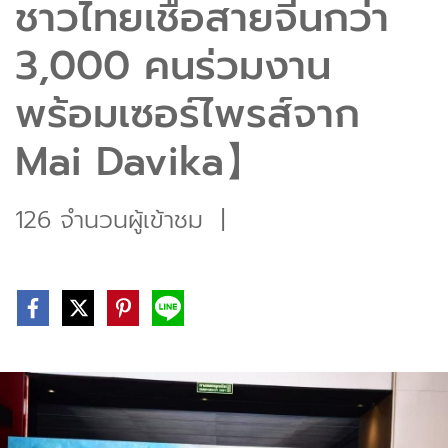
ชาวไทยเชื้อสายจีนกว่า
3,000 คนร่วมงาน
พร้อมเซอร์ไพรส์จาก
Mai Davika】
126 จำนวนผู้เข้าชม
|