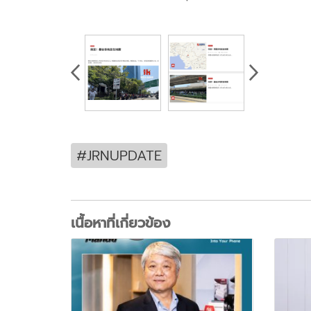
#JRNUPDATE
เนื้อหาที่เกี่ยวข้อง