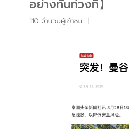
อย่างทันท่วงที】
110 จำนวนผู้เข้าชม
|