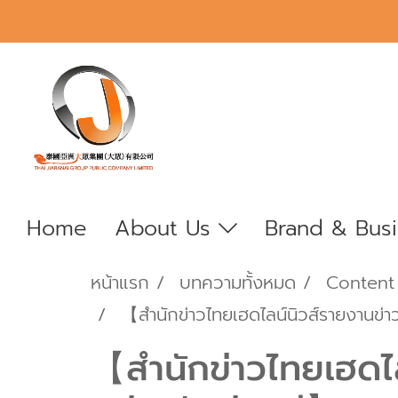
Home
About Us
Brand & Bus
หน้าแรก
บทความทั้งหมด
Content
【สำนักข่าวไทยเฮดไลน์นิวส์รายงานข่า
【สำนักข่าวไทยเฮดไล