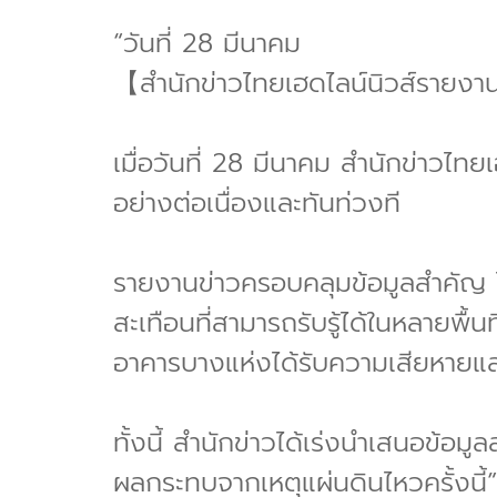
“วันที่ 28 มีนาคม
【สำนักข่าวไทยเฮดไลน์นิวส์รายงา
เมื่อวันที่ 28 มีนาคม สำนักข่าวไ
อย่างต่อเนื่องและทันท่วงที
รายงานข่าวครอบคลุมข้อมูลสำคัญ ไ
สะเทือนที่สามารถรับรู้ได้ในหลายพื้
อาคารบางแห่งได้รับความเสียหายแ
ทั้งนี้ สำนักข่าวได้เร่งนำเสนอข้อมูล
ผลกระทบจากเหตุแผ่นดินไหวครั้งนี้”