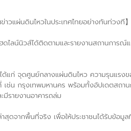
นข่าวแผ่นดินไหวในประเทศไทยอย่างทันท่วงที
ทยเฮดไลน์นิวส์ได้ติดตามและรายงานสถานการณ์แผ
ด้แก่ จุดศูนย์กลางแผ่นดินไหว ความรุนแรงขอ
นที่ เช่น กรุงเทพมหานคร พร้อมทั้งอัปเดตสถานก
ละมีรายงานอาคารถล่ม
ล่าสุดจากพื้นที่จริง เพื่อให้ประชาชนได้รับข้อมูล