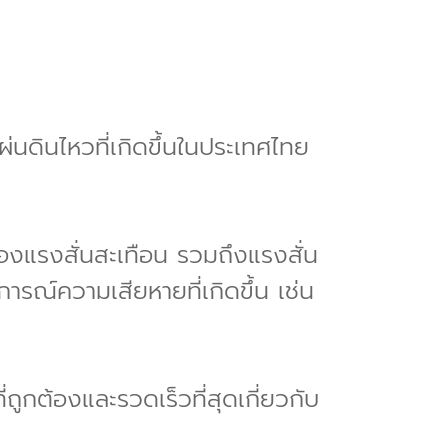
】
่นดินไหวที่เกิดขึ้นในประเทศไทย
งแรงสั่นสะเทือน รวมถึงแรงสั่น
ารณ์ความเสียหายที่เกิดขึ้น เช่น
ที่ถูกต้องและรวดเร็วที่สุดเกี่ยวกับ