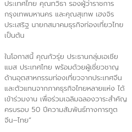
ประเทศไทย คุณทวิธา รองผู้ว่าราชการ
กรุงเทพมหานคร และคุณสุเทพ เฮงจิร
ประเสริฐ นายกสมาคมธุรกิจท่องเที่ยวไทย
เป็นต้น
ในโอกาสนี้ คุณกัวรุ่ย ประธานกลุ่มเอเชีย
แมส ประเทศไทย พร้อมด้วยผู้เชี่ยวชาญ
ด้านอุตสาหกรรมท่องเที่ยวจากประเทศจีน
และตัวแทนจากภาคธุรกิจไทยหลายแห่ง ได้
เข้าร่วมงาน เพื่อร่วมเฉลิมฉลองวาระสำคัญ
ครบรอบ 50 ปีความสัมพันธ์ทางการทูต
จีน–ไทย”