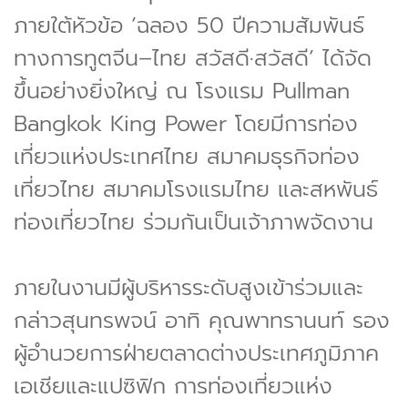
ภายใต้หัวข้อ ‘ฉลอง 50 ปีความสัมพันธ์
ทางการทูตจีน–ไทย สวัสดี·สวัสดี’ ได้จัด
ขึ้นอย่างยิ่งใหญ่ ณ โรงแรม Pullman
Bangkok King Power โดยมีการท่อง
เที่ยวแห่งประเทศไทย สมาคมธุรกิจท่อง
เที่ยวไทย สมาคมโรงแรมไทย และสหพันธ์
ท่องเที่ยวไทย ร่วมกันเป็นเจ้าภาพจัดงาน
ภายในงานมีผู้บริหารระดับสูงเข้าร่วมและ
กล่าวสุนทรพจน์ อาทิ คุณพาทรานนท์ รอง
ผู้อำนวยการฝ่ายตลาดต่างประเทศภูมิภาค
เอเชียและแปซิฟิก การท่องเที่ยวแห่ง