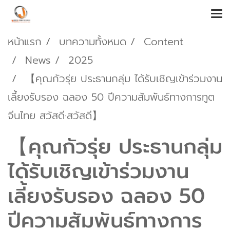
หน้าแรก
บทความทั้งหมด
Content
News
2025
【คุณกัวรุ่ย ประธานกลุ่ม ได้รับเชิญเข้าร่วมงาน
เลี้ยงรับรอง ฉลอง 50 ปีความสัมพันธ์ทางการทูต
จีนไทย สวัสดี·สวัสดี】
【คุณกัวรุ่ย ประธานกลุ่ม
ได้รับเชิญเข้าร่วมงาน
เลี้ยงรับรอง ฉลอง 50
ปีความสัมพันธ์ทางการ