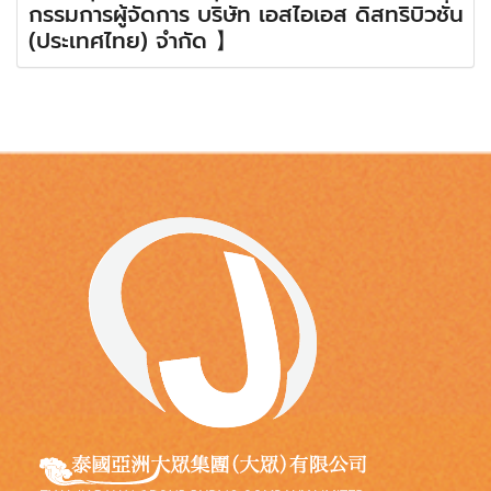
กรรมการผู้จัดการ บริษัท เอสไอเอส ดิสทริบิวชั่น
(ประเทศไทย) จำกัด 】