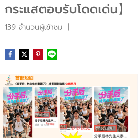
กระแสตอบรับโดดเด่น】
139 จำนวนผู้เข้าชม
|