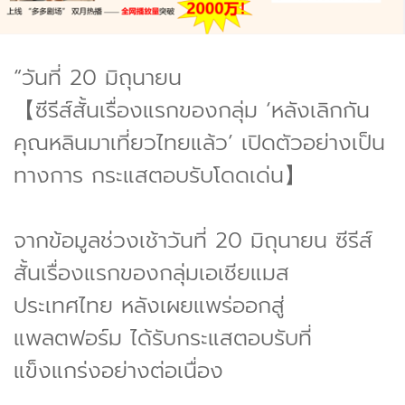
“วันที่ 20 มิถุนายน
【ซีรีส์สั้นเรื่องแรกของกลุ่ม ‘หลังเลิกกัน
คุณหลินมาเที่ยวไทยแล้ว’ เปิดตัวอย่างเป็น
ทางการ กระแสตอบรับโดดเด่น】
จากข้อมูลช่วงเช้าวันที่ 20 มิถุนายน ซีรีส์
สั้นเรื่องแรกของกลุ่มเอเชียแมส
ประเทศไทย หลังเผยแพร่ออกสู่
แพลตฟอร์ม ได้รับกระแสตอบรับที่
แข็งแกร่งอย่างต่อเนื่อง