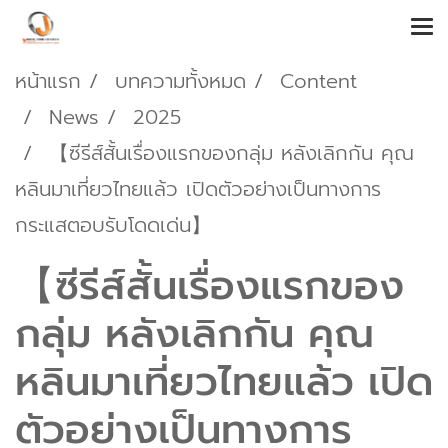
หน้าแรก
บทความทั้งหมด
Content
News
2025
【ซีรีส์สั้นเรื่องแรกของกลุ่ม หลังเลิกกัน คุณ
หลินมาเที่ยวไทยแล้ว เปิดตัวอย่างเป็นทางการ
กระแสตอบรับโดดเด่น】
【ซีรีส์สั้นเรื่องแรกของ
กลุ่ม หลังเลิกกัน คุณ
หลินมาเที่ยวไทยแล้ว เปิด
ตัวอย่างเป็นทางการ