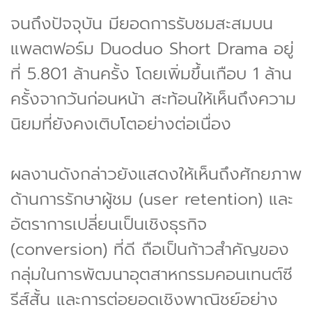
จนถึงปัจจุบัน มียอดการรับชมสะสมบน
แพลตฟอร์ม Duoduo Short Drama อยู่
ที่ 5.801 ล้านครั้ง โดยเพิ่มขึ้นเกือบ 1 ล้าน
ครั้งจากวันก่อนหน้า สะท้อนให้เห็นถึงความ
นิยมที่ยังคงเติบโตอย่างต่อเนื่อง
ผลงานดังกล่าวยังแสดงให้เห็นถึงศักยภาพ
ด้านการรักษาผู้ชม (user retention) และ
อัตราการเปลี่ยนเป็นเชิงธุรกิจ
(conversion) ที่ดี ถือเป็นก้าวสำคัญของ
กลุ่มในการพัฒนาอุตสาหกรรมคอนเทนต์ซี
รีส์สั้น และการต่อยอดเชิงพาณิชย์อย่าง