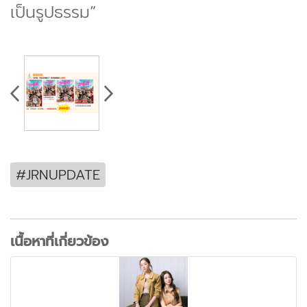
เป็นรูปธรรม”
#JRNUPDATE
เนื้อหาที่เกี่ยวข้อง