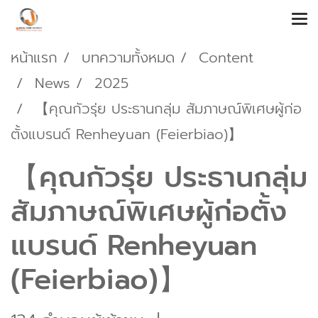
หน้าแรก
บทความทั้งหมด
Content
News
2025
【คุณกัวรุ่ย ประธานกลุ่ม สัมภาษณ์พิเศษผู้ก่อ
ตั้งแบรนด์ Renheyuan (Feierbiao)】
【คุณกัวรุ่ย ประธานกลุ่ม
สัมภาษณ์พิเศษผู้ก่อตั้ง
แบรนด์ Renheyuan
(Feierbiao)】