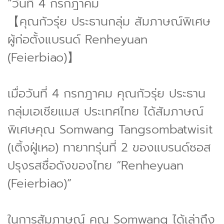
“วันที่ 4 กรกฎาคม
【คุณกัวรุ่ย ประธานกลุ่ม สัมภาษณ์พิเศษ
ผู้ก่อตั้งแบรนด์ Renheyuan
(Feierbiao)】
เมื่อวันที่ 4 กรกฎาคม คุณกัวรุ่ย ประธาน
กลุ่มเอเชียแมส ประเทศไทย ได้สัมภาษณ์
พิเศษคุณ Somwang Tangsombatwisit
(เติ้งฝู่เหอ) ทายาทรุ่นที่ 2 ของแบรนด์ซอส
ปรุงรสชื่อดังของไทย “Renheyuan
(Feierbiao)”
ในการสัมภาษณ์ คุณ Somwang ได้เล่าถึง