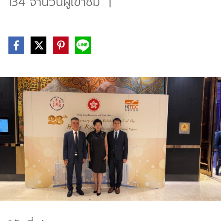
134 จำนวนผู้เข้าชม
|