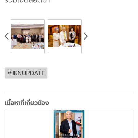
#JRNUPDATE
เนื้อหาที่เกี่ยวข้อง