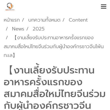
หน้าแรก
บทความทั้งหมด
Content
News
2025
【งานเลี้ยงรับประทานอาหารครั้งแรกของ
สมาคมสื่อใหม่ไทยจีนร่วมกับผู้นำองค์กรชาวจีนโพ้น
ทะเล】
【งานเลี้ยงรับประทาน
อาหารครั้งแรกของ
สมาคมสื่อใหม่ไทยจีนร่วม
กับผู้นำองค์กรชาวจีน