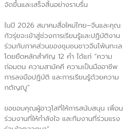
จัดขึ้นและเสร็จสิ้นอย่างราบรื่น
ในปี 2026 สมาคมสื่อใหม่ไทย–จีนและคุณ
กัวรุ่ยจะเข้าสู่ช่วงการเรียนรู้และปฏิบัติงาน
ร่วมกับภาคส่วนของชุมชนชาวจีนโพ้นทะเล
โดยยึดหลักสำคัญ 12 คำ ได้แก่ “ความ
ถ่อมตน ความสามัคคี ความเป็นมืออาชีพ
การลงมือปฏิบัติ และการเรียนรู้ด้วยความ
กตัญญู”
ขอขอบคุณผู้อาวุโสที่ให้การสนับสนุน เพื่อน
ร่วมงานที่ให้กำลังใจ และทีมงานที่ร่วมแรง
ร่วมใจตลอดมา”