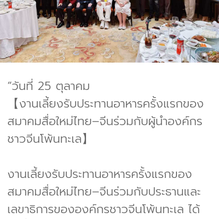
“วันที่ 25 ตุลาคม
【งานเลี้ยงรับประทานอาหารครั้งแรกของ
สมาคมสื่อใหม่ไทย–จีนร่วมกับผู้นำองค์กร
ชาวจีนโพ้นทะเล】
งานเลี้ยงรับประทานอาหารครั้งแรกของ
สมาคมสื่อใหม่ไทย–จีนร่วมกับประธานและ
เลขาธิการขององค์กรชาวจีนโพ้นทะเล ได้