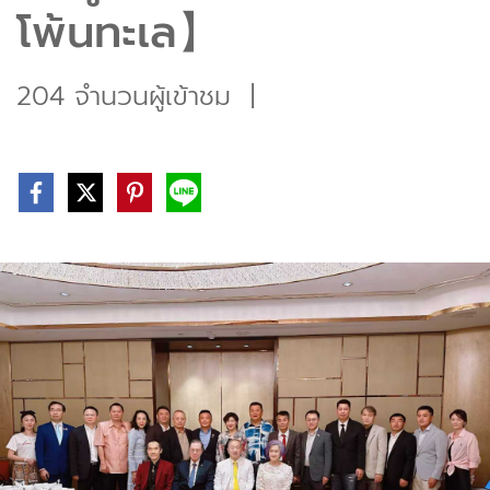
โพ้นทะเล】
204 จำนวนผู้เข้าชม
|