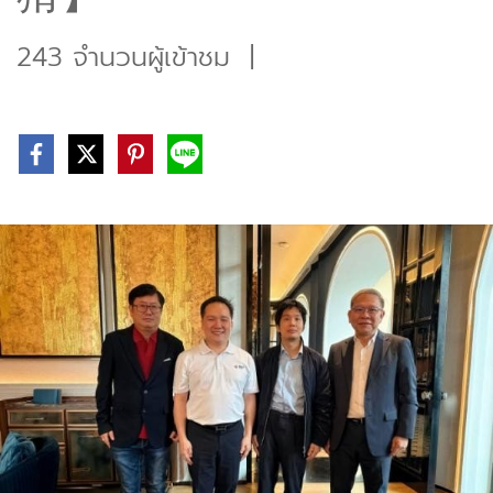
243 จำนวนผู้เข้าชม
|