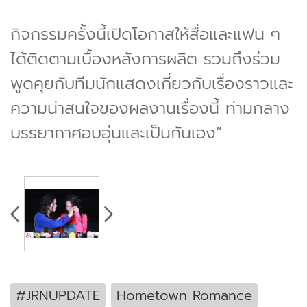
กิจกรรมครั้งนี้เปิดโอกาสให้สื่อและแฟน ๆ
ได้ติดตามเบื้องหลังการผลิต รวมถึงร่วม
พูดคุยกับทีมนักแสดงเกี่ยวกับเรื่องราวและ
ความน่าสนใจของผลงานเรื่องนี้ ท่ามกลาง
บรรยากาศอบอุ่นและเป็นกันเอง”
#JRNUPDATE
Hometown Romance