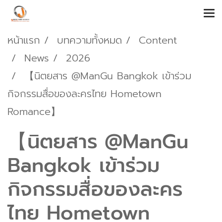
หน้าแรก
บทความทั้งหมด
Content
News
2026
【นิตยสาร @ManGu Bangkok เข้าร่วม
กิจกรรมสื่อของละครไทย Hometown
Romance】
【นิตยสาร @ManGu
Bangkok เข้าร่วม
กิจกรรมสื่อของละคร
ไทย Hometown