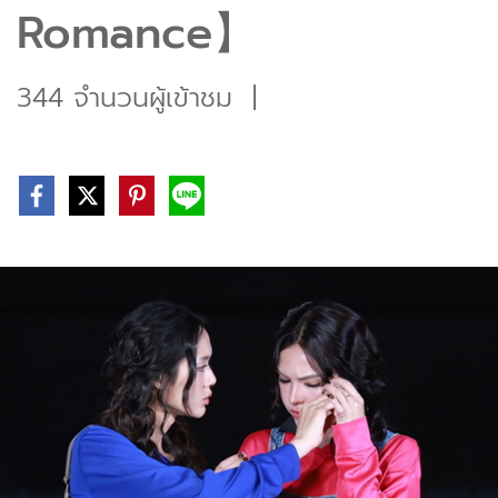
Romance】
344 จำนวนผู้เข้าชม
|