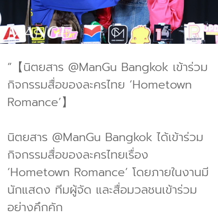
“【นิตยสาร @ManGu Bangkok เข้าร่วม
กิจกรรมสื่อของละครไทย ‘Hometown
Romance’】
นิตยสาร @ManGu Bangkok ได้เข้าร่วม
กิจกรรมสื่อของละครไทยเรื่อง
‘Hometown Romance’ โดยภายในงานมี
นักแสดง ทีมผู้จัด และสื่อมวลชนเข้าร่วม
อย่างคึกคัก