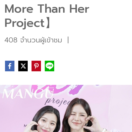
More Than Her
Project】
408 จำนวนผู้เข้าชม
|