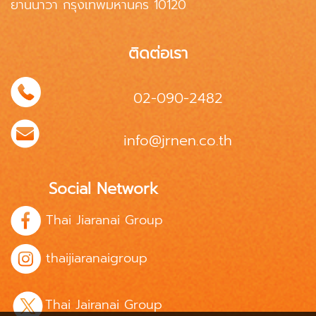
ยานนาวา กรุงเทพมหานคร 10120
ติดต่อเรา
02-090-2482
info@jrnen.co.th
Social Network
Thai Jiaranai Group
thaijiaranaigroup
Thai Jairanai Group