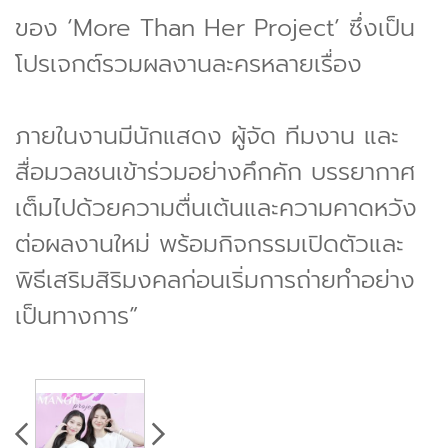
ของ ‘More Than Her Project’ ซึ่งเป็น
โปรเจกต์รวมผลงานละครหลายเรื่อง
ภายในงานมีนักแสดง ผู้จัด ทีมงาน และ
สื่อมวลชนเข้าร่วมอย่างคึกคัก บรรยากาศ
เต็มไปด้วยความตื่นเต้นและความคาดหวัง
ต่อผลงานใหม่ พร้อมกิจกรรมเปิดตัวและ
พิธีเสริมสิริมงคลก่อนเริ่มการถ่ายทำอย่าง
เป็นทางการ”