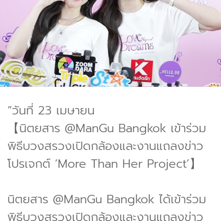
“วันที่ 23 เมษายน
【นิตยสาร @ManGu Bangkok เข้าร่วม
พิธีบวงสรวงเปิดกล้องและงานแถลงข่าว
โปรเจกต์ ‘More Than Her Project’】
นิตยสาร @ManGu Bangkok ได้เข้าร่วม
พิธีบวงสรวงเปิดกล้องและงานแถลงข่าว