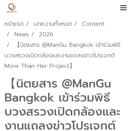
หน้าแรก
บทความทั้งหมด
Content
News
2026
【นิตยสาร @ManGu Bangkok เข้าร่วมพิธี
บวงสรวงเปิดกล้องและงานแถลงข่าวโปรเจกต์
More Than Her Project】
【นิตยสาร @ManGu
Bangkok เข้าร่วมพิธี
บวงสรวงเปิดกล้องและ
งานแถลงข่าวโปรเจกต์