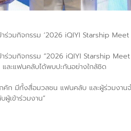
ร่วมกิจกรรม ‘2026 iQIYI Starship Meet
าร่วมกิจกรรม “2026 iQIYI Starship Meet 
ดง และแฟนคลับได้พบปะกันอย่างใกล้ชิด
กคัก มีทั้งสื่อมวลชน แฟนคลับ และผู้ร่วมง
บผู้เข้าร่วมงาน”