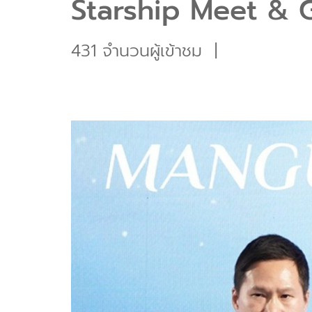
Starship Meet & 
431 จำนวนผู้เข้าชม
|