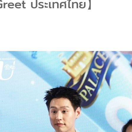
Greet ประเทศไทย】