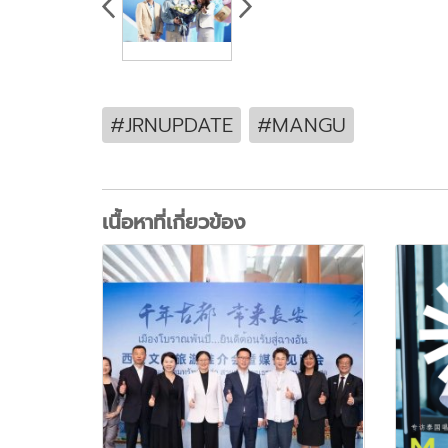
#JRNUPDATE
#MANGU
เนื้อหาที่เกี่ยวข้อง