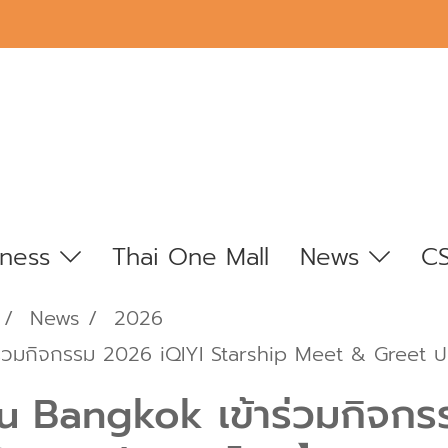
iness
Thai One Mall
News
C
News
2026
วมกิจกรรม 2026 iQIYI Starship Meet & Greet 
Bangkok เข้าร่วมกิจกร