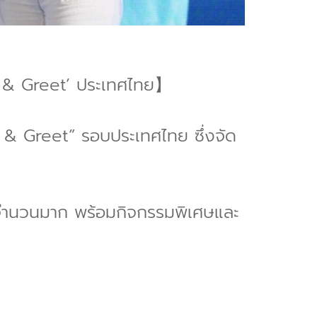
 & Greet’ ประเทศไทย】
& Greet” รอบประเทศไทย ซึ่งจัด
านจำนวนมาก พร้อมกิจกรรมพิเศษและ