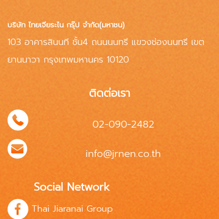
บริษัท ไทยเจียระไน กรุ๊ป จำกัด(มหาชน)
103 อาคารสินนที ชั้น4 ถนนนนทรี แขวงช่องนนทรี เขต
ยานนาวา กรุงเทพมหานคร 10120
ติดต่อเรา
02-090-2482
info@jrnen.co.th
Social Network
Thai Jiaranai Group