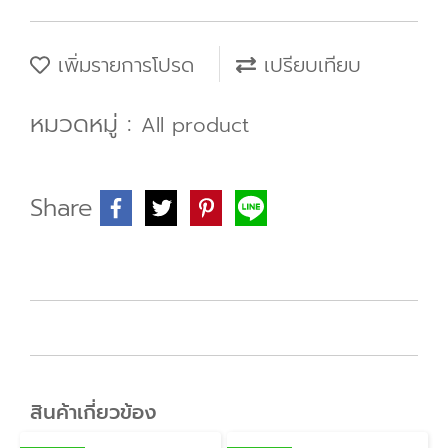
เพิ่มรายการโปรด
เปรียบเทียบ
หมวดหมู่ :
All product
Share
สินค้าเกี่ยวข้อง