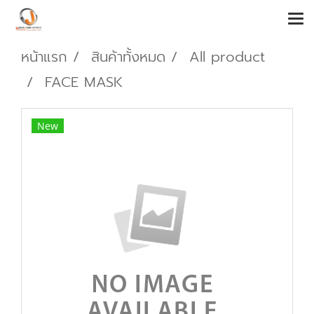
หน้าแรก
สินค้าทั้งหมด
All product
FACE MASK
New