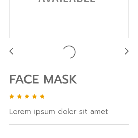
FACE MASK
Lorem ipsum dolor sit amet