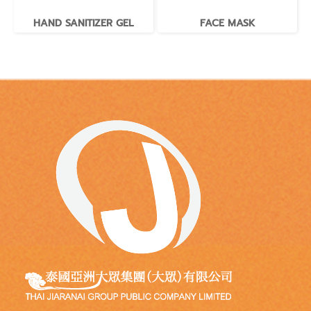
HAND SANITIZER GEL
FACE MASK