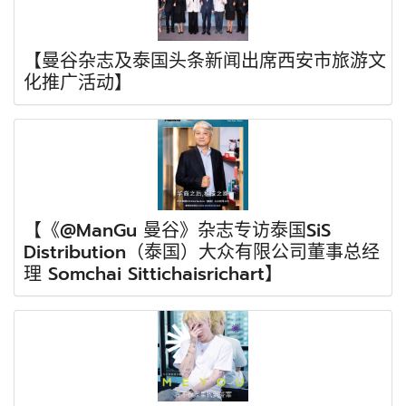
【曼谷杂志及泰国头条新闻出席西安市旅游文
化推广活动】
【《@ManGu 曼谷》杂志专访泰国SiS
Distribution（泰国）大众有限公司董事总经
理 Somchai Sittichaisrichart】