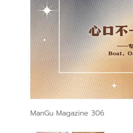
ManGu Magazine 306