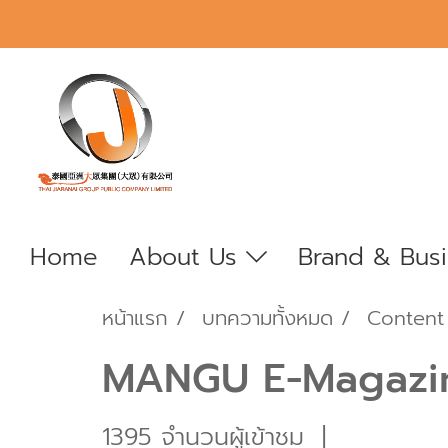
Home
About Us
Brand & Bus
หน้าแรก
บทความทั้งหมด
Content
MANGU E-Magazin
1395 จำนวนผู้เข้าชม
|