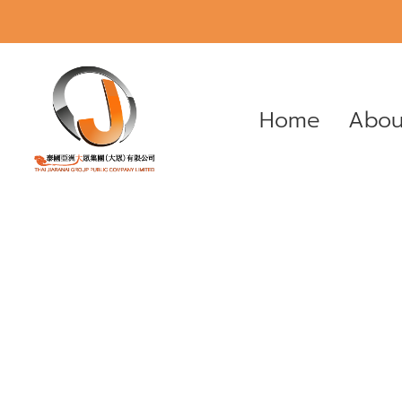
Home
Abou